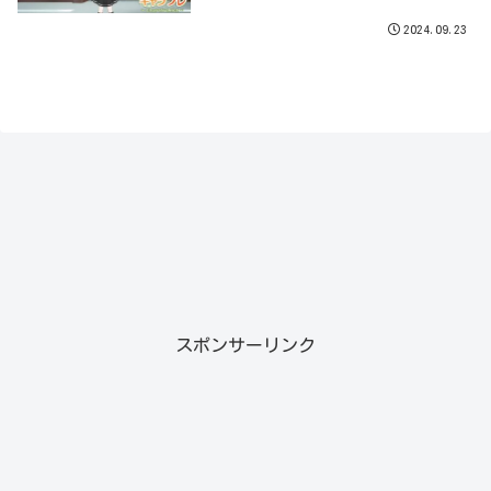
2024.09.23
スポンサーリンク