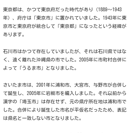
東京都は、かつて東京府だった時代があり（1889～1943
年）、府庁は「東京市」に置かれていました。1943年に東
京市と東京府が統合して「東京都」になったという経緯が
あります。
石川市はかつて存在していましたが、それは石川県ではな
く、遠く離れた沖縄県の市でした。2005年に市町村合併に
よって「うるま市」となりました。
さいたま市は、2001年に浦和市、大宮市、与野市が合併し
て誕生し、2005年に岩槻市を編入しました。それ以前から
漢字の「埼玉市」は存在せず、元の県庁所在地は浦和市で
した。合併により誕生した市名が平仮名だったため、表記
は県名と一致しない市となりました。