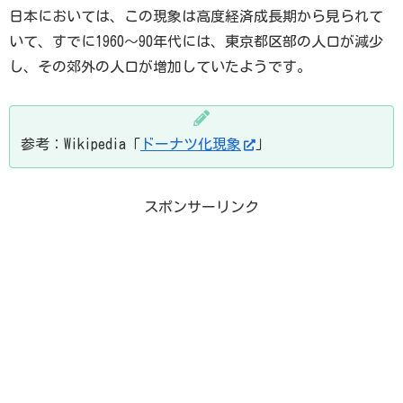
日本においては、この現象は高度経済成長期から見られて
いて、すでに1960～90年代には、東京都区部の人口が減少
し、その郊外の人口が増加していたようです。
参考：Wikipedia「
ドーナツ化現象
」
スポンサーリンク