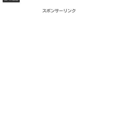
スポンサーリンク