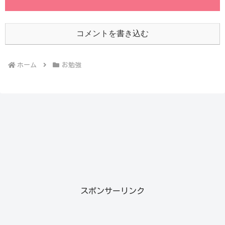
コメントを書き込む
ホーム
お勉強
スポンサーリンク