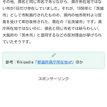
その他、県名と同じ市名でありながら、県庁所在地ではな
い市が1日だけ存在していました。それが、1956年に「茨城
市」として市制施行されたものの、県内の他市町村より反
発を受けて即日改称された、現在の「北茨城市」です。県
庁所在地ではないのに、県名と同じ市名では紛らわしい、
大阪府の「茨木市」と混同するなどの反対理由が挙げられ
ていたそうです。
参考：Wikipedia「
都道府県庁所在地
」ほか
スポンサーリンク