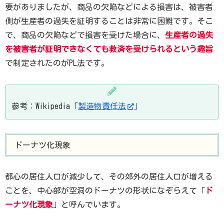
要がありましたが、商品の欠陥などによる損害は、被害者
側が生産者の過失を証明することは非常に困難です。そこ
で、商品の欠陥などで損害を受けた場合に、
生産者の過失
を被害者が証明できなくても救済を受けられるという趣旨
で制定されたのがPL法です。
参考：Wikipedia「
製造物責任法
」
ドーナツ化現象
都心の居住人口が減少して、その郊外の居住人口が増える
ことを、中心部が空洞のドーナツの形状になぞらえて「
ド
ーナツ化現象
」と呼んでいます。