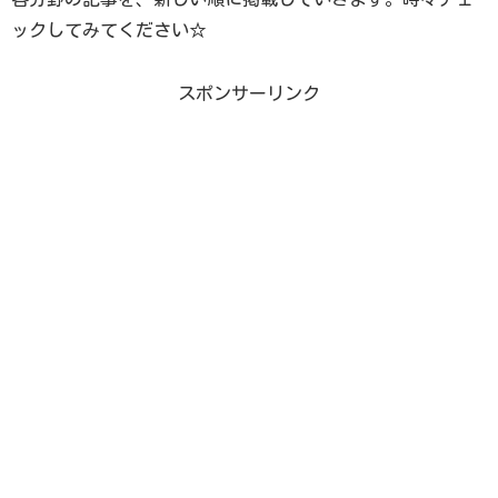
ックしてみてください☆
スポンサーリンク