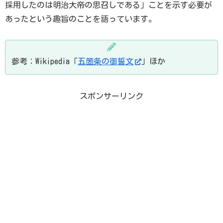
採用したのは明治大帝の思召しである」ことを示す必要が
あったという趣旨のことを語っています。
参考：Wikipedia「
五箇条の御誓文
」ほか
スポンサーリンク