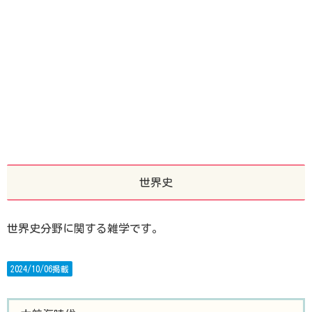
世界史
世界史分野に関する雑学です。
2024/10/06掲載