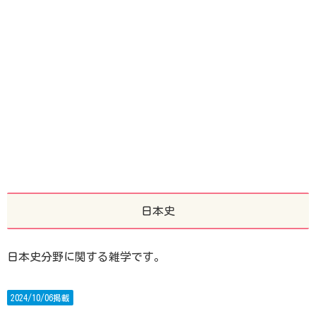
日本史
日本史分野に関する雑学です。
2024/10/06掲載