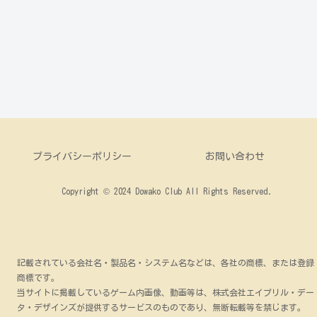
プライバシーポリシー
お問い合わせ
Copyright © 2024 Dowako Club All Rights Reserved.
記載されている会社名・製品名・システム名などは、各社の商標、または登録
商標です。
当サイトに掲載しているゲーム内画像、動画等は、株式会社エイプリル・デー
タ・デザインズが提供するサービスのものであり、無断転載等を禁じます。