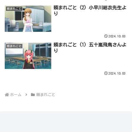
頼まれごと (2) 小早川結衣先生よ
頼まれごと
り
2024.10.03
頼まれごと (1) 五十嵐飛鳥さんよ
頼まれごと
り
2024.10.03
ホーム
頼まれごと