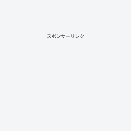
スポンサーリンク