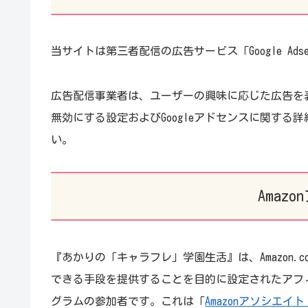
当サイトは第三者配信の広告サービス「Google Ads
広告配信事業者は、ユーザーの興味に応じた広告を表示す
無効にする設定およびGoogleアドセンスに関する詳
い。
Amaz
『あかりの「キャラフレ」学園生活』は、Amazon.
できる手段を提供することを目的に設定されたアフィ
グラムの参加者です。これは「
Amazonアソシエ