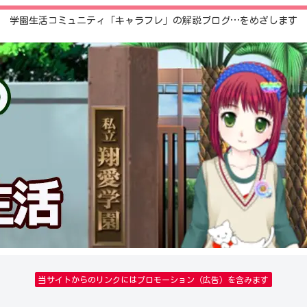
学園生活コミュニティ「キャラフレ」の解説ブログ…をめざします
当サイトからのリンクにはプロモーション（広告）を含みます