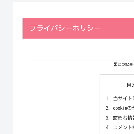
プライバシーポリシー
この記事
目
当サイト
cookie
訪問者情
コメント