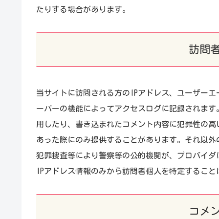
たりする場合があります。
訪問
当サイトに訪問される方のIPアドレス、ユーザーエ
ーバーの機能によってアクセスログに記録されます
用したり、書き込まれたコメント内容に犯罪性の高
あった際にのみ提供することがあります。それ以外
犯罪捜査等により警察等の公的機関が、プロバイダ
IPアドレス情報のみから訪問者個人を特定すること
コメ