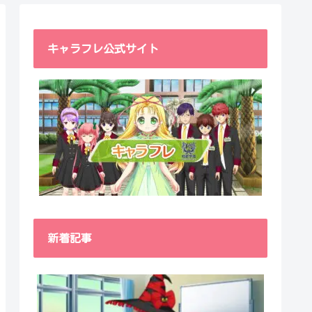
キャラフレ公式サイト
新着記事