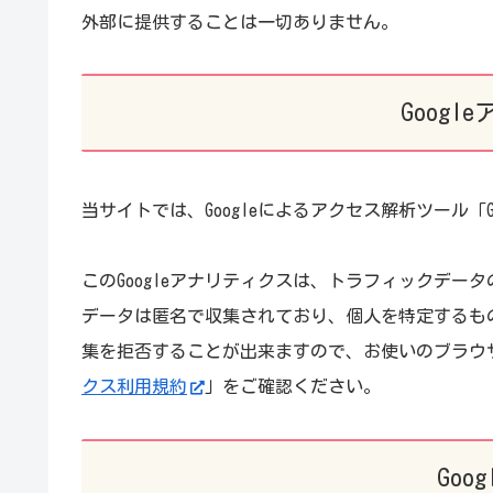
外部に提供することは一切ありません。
Goog
当サイトでは、Googleによるアクセス解析ツール「
このGoogleアナリティクスは、トラフィックデータ
データは匿名で収集されており、個人を特定するもの
集を拒否することが出来ますので、お使いのブラウ
クス利用規約
」をご確認ください。
Goog