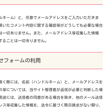
ルネーム）と、任意でメールアドレスをご入力いただきま
頂いたコメント内容に関する確認等がどうしても必要な場合
は一切ありません。また、メールアドレス等収集した情報
することは一切ありません。
せフォームの利用
頂く際には、名前（ハンドルネーム）と、メールアドレスを
ス等については、当サイト管理者が返信が必要と判断した場
用途には、送信者の同意がある場合を除き、他のメール送信
レス等収集した情報を、法令に基づく開示請求がない限り、