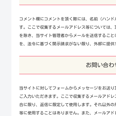
コメント欄にコメントを頂く際には、名前（ハンド
す。ここで収集するメールアドレス等については、
を除き、当サイト管理者からメールを送信すること
を、法令に基づく開示請求がない限り、外部に提供
お問い合わ
当サイトに対してフォームからメッセージをお送り
ご入力いただきます。ここで収集するメールアドレ
合に限り、返信に限定して使用します。それ以外の
等に使用することはありません。また、メールアド