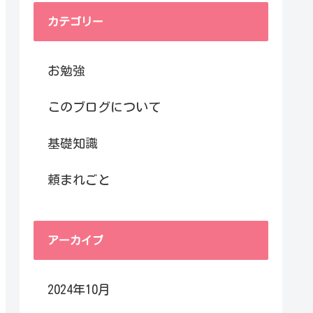
カテゴリー
お勉強
このブログについて
基礎知識
頼まれごと
アーカイブ
2024年10月