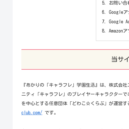
お問い合
Googl
Google A
Amazo
当サ
『あかりの「キャラフレ」学園生活』は、株式会社
ニティ「キャラフレ」のプレイヤーキャラクターで
を中心とする任意団体「どわこ☆くらぶ」が運営する
club.com/
です。