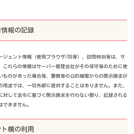
者情報の記録
ージェント情報（使用ブラウザ/OS等）、訪問時刻等は、サ
。これらの情報はサーバー管理会社がその保守等のために使
いものがあった場合等、警察等の公的機関からの開示請求が
の用途では、一切外部に提供することはありません。また、
に対して法令に基づく開示請求を行わない限り、記録される
はできません。
ント欄の利用