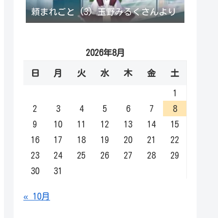
頼まれごと (3) 玉野みるくさんより
2026年8月
日
月
火
水
木
金
土
1
2
3
4
5
6
7
8
9
10
11
12
13
14
15
16
17
18
19
20
21
22
23
24
25
26
27
28
29
30
31
« 10月