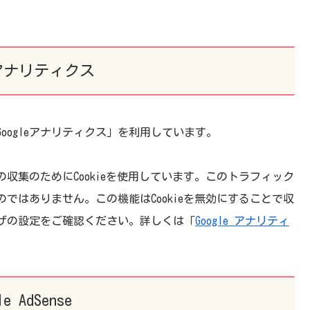
leアナリティクス
Googleアナリティクス」を利用しています。
の収集のためにCookieを使用しています。このトラフィック
ではありません。この機能はCookieを無効にすることで収
ザの設定をご確認ください。詳しくは「
Google アナリティ
le AdSense